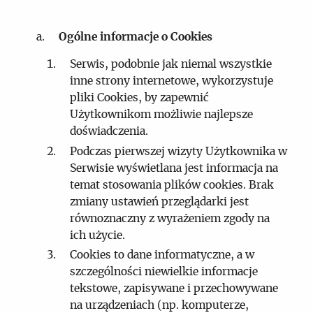
Ogólne informacje o Cookies
Serwis, podobnie jak niemal wszystkie
inne strony internetowe, wykorzystuje
pliki Cookies, by zapewnić
Użytkownikom możliwie najlepsze
doświadczenia.
Podczas pierwszej wizyty Użytkownika w
Serwisie wyświetlana jest informacja na
temat stosowania plików cookies. Brak
zmiany ustawień przeglądarki jest
równoznaczny z wyrażeniem zgody na
ich użycie.
Cookies to dane informatyczne, a w
szczególności niewielkie informacje
tekstowe, zapisywane i przechowywane
na urządzeniach (np. komputerze,