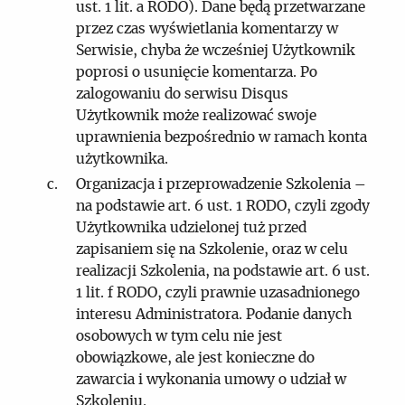
ust. 1 lit. a RODO). Dane będą przetwarzane
przez czas wyświetlania komentarzy w
Serwisie, chyba że wcześniej Użytkownik
poprosi o usunięcie komentarza. Po
zalogowaniu do serwisu Disqus
Użytkownik może realizować swoje
uprawnienia bezpośrednio w ramach konta
użytkownika.
Organizacja i przeprowadzenie Szkolenia –
na podstawie art. 6 ust. 1 RODO, czyli zgody
Użytkownika udzielonej tuż przed
zapisaniem się na Szkolenie, oraz w celu
realizacji Szkolenia, na podstawie art. 6 ust.
1 lit. f RODO, czyli prawnie uzasadnionego
interesu Administratora. Podanie danych
osobowych w tym celu nie jest
obowiązkowe, ale jest konieczne do
zawarcia i wykonania umowy o udział w
Szkoleniu.