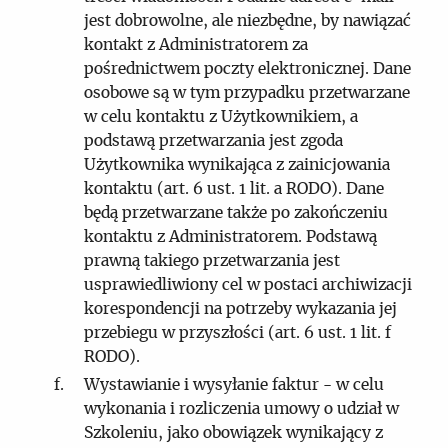
jest dobrowolne, ale niezbędne, by nawiązać
kontakt z Administratorem za
pośrednictwem poczty elektronicznej. Dane
osobowe są w tym przypadku przetwarzane
w celu kontaktu z Użytkownikiem, a
podstawą przetwarzania jest zgoda
Użytkownika wynikająca z zainicjowania
kontaktu (art. 6 ust. 1 lit. a RODO). Dane
będą przetwarzane także po zakończeniu
kontaktu z Administratorem. Podstawą
prawną takiego przetwarzania jest
usprawiedliwiony cel w postaci archiwizacji
korespondencji na potrzeby wykazania jej
przebiegu w przyszłości (art. 6 ust. 1 lit. f
RODO).
Wystawianie i wysyłanie faktur - w celu
wykonania i rozliczenia umowy o udział w
Szkoleniu, jako obowiązek wynikający z