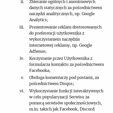
Zbieranie ogólnych i anonimowych
danych statycznych za pośrednictwem
narzędzi analitycznych, np. Google
Analytics;
Prezentowanie reklam dostosowanych
do preferencji użytkownika z
wykorzystaniem narzędzia
internetowej reklamy, np. Google
AdSense;
Korzystanie przez Użytkownika z
formularza kontaktu za pośrednictwem
Facebooka;
Obsługa komentarzy pod postami, za
pośrednictwem Disqus;
Wykorzystanie funkcji interaktywnych
w celu popularyzacji Serwisu za
pomocą serwisów społecznościowych,
m.in. takich jak Facebook, Discord.