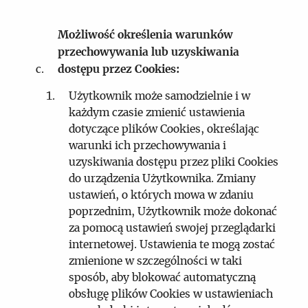
Możliwość określenia warunków
przechowywania lub uzyskiwania
dostępu przez Cookies:
Użytkownik może samodzielnie i w
każdym czasie zmienić ustawienia
dotyczące plików Cookies, określając
warunki ich przechowywania i
uzyskiwania dostępu przez pliki Cookies
do urządzenia Użytkownika. Zmiany
ustawień, o których mowa w zdaniu
poprzednim, Użytkownik może dokonać
za pomocą ustawień swojej przeglądarki
internetowej. Ustawienia te mogą zostać
zmienione w szczególności w taki
sposób, aby blokować automatyczną
obsługę plików Cookies w ustawieniach