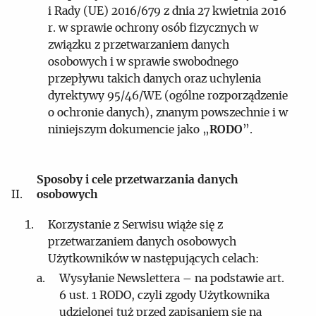
i Rady (UE) 2016/679 z dnia 27 kwietnia 2016
r. w sprawie ochrony osób fizycznych w
związku z przetwarzaniem danych
osobowych i w sprawie swobodnego
przepływu takich danych oraz uchylenia
dyrektywy 95/46/WE (ogólne rozporządzenie
o ochronie danych), znanym powszechnie i w
niniejszym dokumencie jako „
RODO
”.
Sposoby i cele przetwarzania danych
osobowych
Korzystanie z Serwisu wiąże się z
przetwarzaniem danych osobowych
Użytkowników w następujących celach:
Wysyłanie Newslettera – na podstawie art.
6 ust. 1 RODO, czyli zgody Użytkownika
udzielonej tuż przed zapisaniem się na