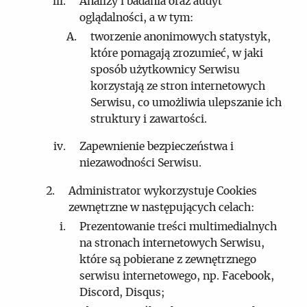
Analizy i badania oraz audyt
oglądalności, a w tym:
tworzenie anonimowych statystyk,
które pomagają zrozumieć, w jaki
sposób użytkownicy Serwisu
korzystają ze stron internetowych
Serwisu, co umożliwia ulepszanie ich
struktury i zawartości.
Zapewnienie bezpieczeństwa i
niezawodności Serwisu.
Administrator wykorzystuje Cookies
zewnętrzne w następujących celach:
Prezentowanie treści multimedialnych
na stronach internetowych Serwisu,
które są pobierane z zewnętrznego
serwisu internetowego, np. Facebook,
Discord, Disqus;