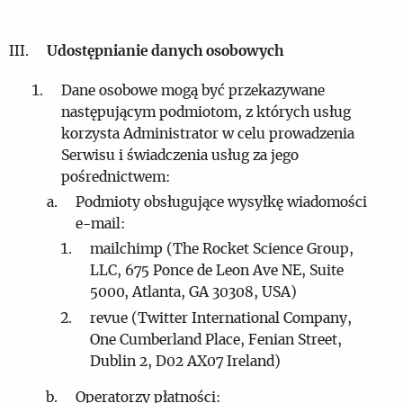
Udostępnianie danych osobowych
Dane osobowe mogą być przekazywane
następującym podmiotom, z których usług
korzysta Administrator w celu prowadzenia
Serwisu i świadczenia usług za jego
pośrednictwem:
Podmioty obsługujące wysyłkę wiadomości
e-mail:
mailchimp (The Rocket Science Group,
LLC, 675 Ponce de Leon Ave NE, Suite
5000, Atlanta, GA 30308, USA)
revue (Twitter International Company,
One Cumberland Place, Fenian Street,
Dublin 2, D02 AX07 Ireland)
Operatorzy płatności: