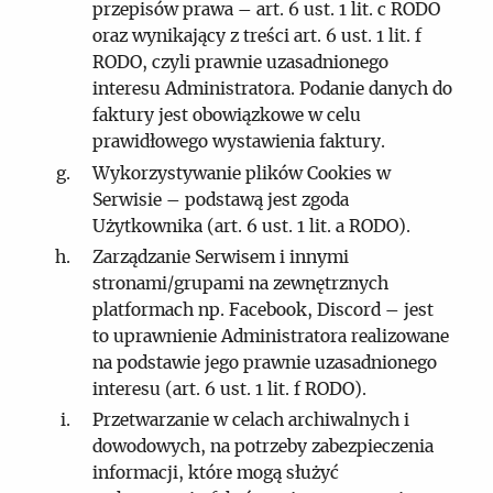
przepisów prawa – art. 6 ust. 1 lit. c RODO
oraz wynikający z treści art. 6 ust. 1 lit. f
RODO, czyli prawnie uzasadnionego
interesu Administratora. Podanie danych do
faktury jest obowiązkowe w celu
prawidłowego wystawienia faktury.
Wykorzystywanie plików Cookies w
Serwisie – podstawą jest zgoda
Użytkownika (art. 6 ust. 1 lit. a RODO).
Zarządzanie Serwisem i innymi
stronami/grupami na zewnętrznych
platformach np. Facebook, Discord – jest
to uprawnienie Administratora realizowane
na podstawie jego prawnie uzasadnionego
interesu (art. 6 ust. 1 lit. f RODO).
Przetwarzanie w celach archiwalnych i
dowodowych, na potrzeby zabezpieczenia
informacji, które mogą służyć