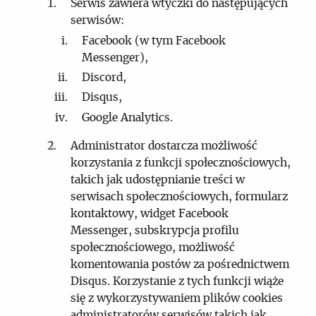
Serwis zawiera wtyczki do następujących
serwisów:
Facebook (w tym Facebook
Messenger),
Discord,
Disqus,
Google Analytics.
Administrator dostarcza możliwość
korzystania z funkcji społecznościowych,
takich jak udostępnianie treści w
serwisach społecznościowych, formularz
kontaktowy, widget Facebook
Messenger, subskrypcja profilu
społecznościowego, możliwość
komentowania postów za pośrednictwem
Disqus. Korzystanie z tych funkcji wiąże
się z wykorzystywaniem plików cookies
administratorów serwisów takich jak