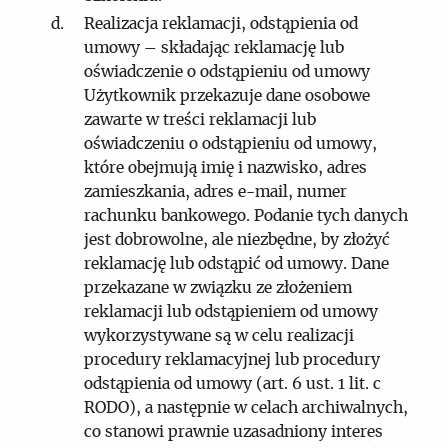
Realizacja reklamacji, odstąpienia od
umowy – składając reklamację lub
oświadczenie o odstąpieniu od umowy
Użytkownik przekazuje dane osobowe
zawarte w treści reklamacji lub
oświadczeniu o odstąpieniu od umowy,
które obejmują imię i nazwisko, adres
zamieszkania, adres e-mail, numer
rachunku bankowego. Podanie tych danych
jest dobrowolne, ale niezbędne, by złożyć
reklamację lub odstąpić od umowy. Dane
przekazane w związku ze złożeniem
reklamacji lub odstąpieniem od umowy
wykorzystywane są w celu realizacji
procedury reklamacyjnej lub procedury
odstąpienia od umowy (art. 6 ust. 1 lit. c
RODO), a następnie w celach archiwalnych,
co stanowi prawnie uzasadniony interes