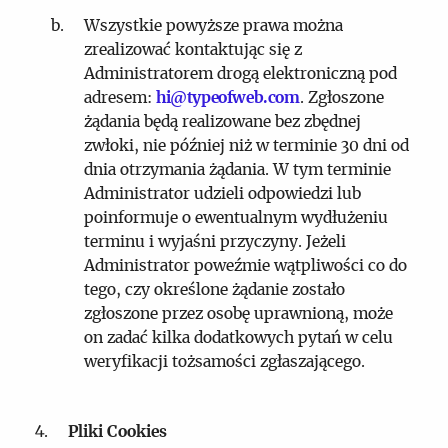
Wszystkie powyższe prawa można
zrealizować kontaktując się z
Administratorem drogą elektroniczną pod
adresem:
hi@typeofweb.com
. Zgłoszone
żądania będą realizowane bez zbędnej
zwłoki, nie później niż w terminie 30 dni od
dnia otrzymania żądania. W tym terminie
Administrator udzieli odpowiedzi lub
poinformuje o ewentualnym wydłużeniu
terminu i wyjaśni przyczyny. Jeżeli
Administrator poweźmie wątpliwości co do
tego, czy określone żądanie zostało
zgłoszone przez osobę uprawnioną, może
on zadać kilka dodatkowych pytań w celu
weryfikacji tożsamości zgłaszającego.
Pliki Cookies