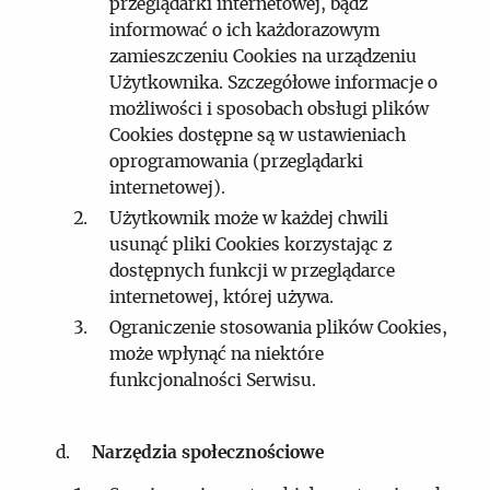
przeglądarki internetowej, bądź
informować o ich każdorazowym
zamieszczeniu Cookies na urządzeniu
Użytkownika. Szczegółowe informacje o
możliwości i sposobach obsługi plików
Cookies dostępne są w ustawieniach
oprogramowania (przeglądarki
internetowej).
Użytkownik może w każdej chwili
usunąć pliki Cookies korzystając z
dostępnych funkcji w przeglądarce
internetowej, której używa.
Ograniczenie stosowania plików Cookies,
może wpłynąć na niektóre
funkcjonalności Serwisu.
Narzędzia społecznościowe