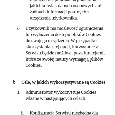
jakichkolwiek danych osobowych ani
żadnych informacji poufnych z
urządzenia użytkownika.
Użytkownik ma możliwość ograniczenia
lub wyłączenia dostępu plików Cookies
do swojego urządzenia. W przypadku
skorzystania z tej opcji, korzystanie z
Serwisu będzie możliwe, poza funkcjami,
które ze swojej natury wymagają plików
Cookies.
Cele, w jakich wykorzystywane są Cookies
Administrator wykorzystuje Cookies
własne w następujących celach:
Konfiguracja Serwisu niezbędna dla