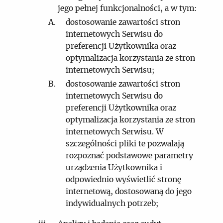
jego pełnej funkcjonalności, a w tym:
dostosowanie zawartości stron
internetowych Serwisu do
preferencji Użytkownika oraz
optymalizacja korzystania ze stron
internetowych Serwisu;
dostosowanie zawartości stron
internetowych Serwisu do
preferencji Użytkownika oraz
optymalizacja korzystania ze stron
internetowych Serwisu. W
szczególności pliki te pozwalają
rozpoznać podstawowe parametry
urządzenia Użytkownika i
odpowiednio wyświetlić stronę
internetową, dostosowaną do jego
indywidualnych potrzeb;