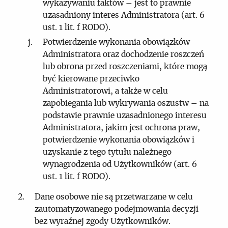
wykazywaniu faktów – jest to prawnie
uzasadniony interes Administratora (art. 6
ust. 1 lit. f RODO).
Potwierdzenie wykonania obowiązków
Administratora oraz dochodzenie roszczeń
lub obrona przed roszczeniami, które mogą
być kierowane przeciwko
Administratorowi, a także w celu
zapobiegania lub wykrywania oszustw – na
podstawie prawnie uzasadnionego interesu
Administratora, jakim jest ochrona praw,
potwierdzenie wykonania obowiązków i
uzyskanie z tego tytułu należnego
wynagrodzenia od Użytkowników (art. 6
ust. 1 lit. f RODO).
Dane osobowe nie są przetwarzane w celu
zautomatyzowanego podejmowania decyzji
bez wyraźnej zgody Użytkowników.