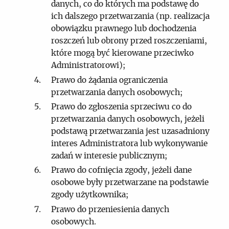
danych, co do których ma podstawę do
ich dalszego przetwarzania (np. realizacja
obowiązku prawnego lub dochodzenia
roszczeń lub obrony przed roszczeniami,
które mogą być kierowane przeciwko
Administratorowi);
Prawo do żądania ograniczenia
przetwarzania danych osobowych;
Prawo do zgłoszenia sprzeciwu co do
przetwarzania danych osobowych, jeżeli
podstawą przetwarzania jest uzasadniony
interes Administratora lub wykonywanie
zadań w interesie publicznym;
Prawo do cofnięcia zgody, jeżeli dane
osobowe były przetwarzane na podstawie
zgody użytkownika;
Prawo do przeniesienia danych
osobowych.