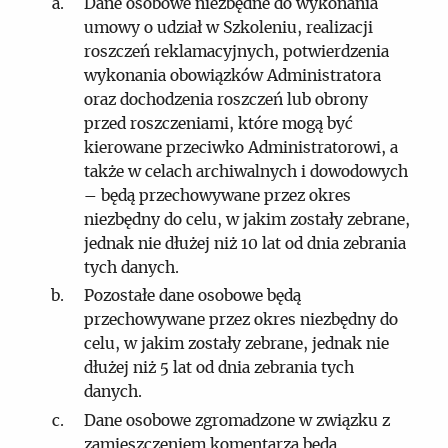
Dane osobowe niezbędne do wykonania
umowy o udział w Szkoleniu, realizacji
roszczeń reklamacyjnych, potwierdzenia
wykonania obowiązków Administratora
oraz dochodzenia roszczeń lub obrony
przed roszczeniami, które mogą być
kierowane przeciwko Administratorowi, a
także w celach archiwalnych i dowodowych
– będą przechowywane przez okres
niezbędny do celu, w jakim zostały zebrane,
jednak nie dłużej niż 10 lat od dnia zebrania
tych danych.
Pozostałe dane osobowe będą
przechowywane przez okres niezbędny do
celu, w jakim zostały zebrane, jednak nie
dłużej niż 5 lat od dnia zebrania tych
danych.
Dane osobowe zgromadzone w związku z
zamieszczeniem komentarza będą