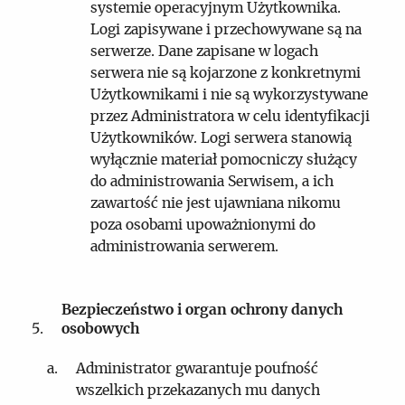
systemie operacyjnym Użytkownika.
Logi zapisywane i przechowywane są na
serwerze. Dane zapisane w logach
serwera nie są kojarzone z konkretnymi
Użytkownikami i nie są wykorzystywane
przez Administratora w celu identyfikacji
Użytkowników. Logi serwera stanowią
wyłącznie materiał pomocniczy służący
do administrowania Serwisem, a ich
zawartość nie jest ujawniana nikomu
poza osobami upoważnionymi do
administrowania serwerem.
Bezpieczeństwo i organ ochrony danych
osobowych
Administrator gwarantuje poufność
wszelkich przekazanych mu danych