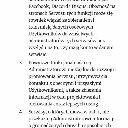
Facebook, Discord i Disqus. Obecność na
stronach Serwisu tych funkcji może się
również wiązać ze zbieraniem i
transmisją danych osobowych
Użytkowników do właściwych
administratorów tych serwisów bez
względu na to, czy mają konto w danym
serwisie.
Powyższe funkcjonalności są
Administratorowi niezbędne do rozwoju i
promowania Serwisu, utrzymywania
kontaktu z obecnymi i przyszłymi
Użytkownikami, a także zbierania
informacji w celu projektowania i
oferowania coraz lepszych usług.
Serwisy, o których mowa w ust. 1, nie
przekazują Administratorowi informacji
o gromadzonych danych i sposobie ich