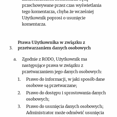
przechowywane przez czas wyświetlania
tego komentarza, chyba że wcześniej
Użytkownik poprosi o usunięcie
komentarza.
Prawa Użytkownika w związku z
przetwarzaniem danych osobowych
Zgodnie z RODO, Użytkownik ma
następujące prawa w związku z
przetwarzaniem jego danych osobowych:
Prawo do informacji, w jaki sposób dane
osobowe są przetwarzane;
Prawo do dostępu i sprostowania danych
osobowych;
Prawo do usunięcia danych osobowych;
Administrator może odmówić usunięcia