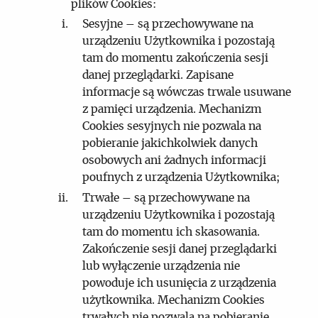
plików Cookies:
Sesyjne – są przechowywane na
urządzeniu Użytkownika i pozostają
tam do momentu zakończenia sesji
danej przeglądarki. Zapisane
informacje są wówczas trwale usuwane
z pamięci urządzenia. Mechanizm
Cookies sesyjnych nie pozwala na
pobieranie jakichkolwiek danych
osobowych ani żadnych informacji
poufnych z urządzenia Użytkownika;
Trwałe – są przechowywane na
urządzeniu Użytkownika i pozostają
tam do momentu ich skasowania.
Zakończenie sesji danej przeglądarki
lub wyłączenie urządzenia nie
powoduje ich usunięcia z urządzenia
użytkownika. Mechanizm Cookies
trwałych nie pozwala na pobieranie