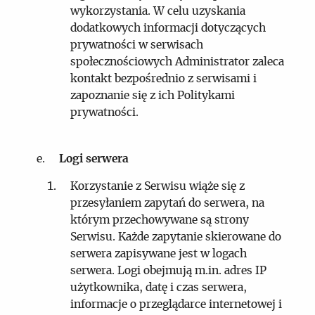
wykorzystania. W celu uzyskania
dodatkowych informacji dotyczących
prywatności w serwisach
społecznościowych Administrator zaleca
kontakt bezpośrednio z serwisami i
zapoznanie się z ich Politykami
prywatności.
Logi serwera
Korzystanie z Serwisu wiąże się z
przesyłaniem zapytań do serwera, na
którym przechowywane są strony
Serwisu. Każde zapytanie skierowane do
serwera zapisywane jest w logach
serwera. Logi obejmują m.in. adres IP
użytkownika, datę i czas serwera,
informacje o przeglądarce internetowej i