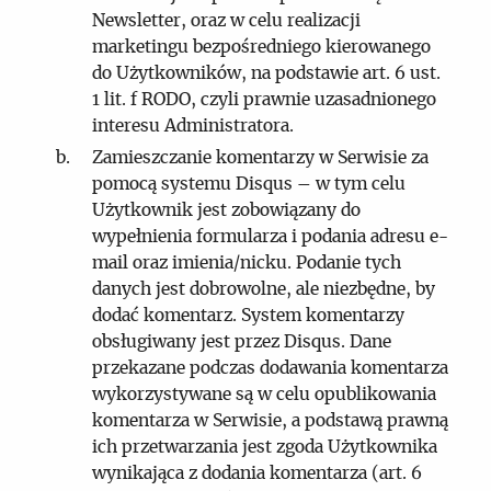
Newsletter, oraz w celu realizacji
marketingu bezpośredniego kierowanego
do Użytkowników, na podstawie art. 6 ust.
1 lit. f RODO, czyli prawnie uzasadnionego
interesu Administratora.
Zamieszczanie komentarzy w Serwisie za
pomocą systemu Disqus – w tym celu
Użytkownik jest zobowiązany do
wypełnienia formularza i podania adresu e-
mail oraz imienia/nicku. Podanie tych
danych jest dobrowolne, ale niezbędne, by
dodać komentarz. System komentarzy
obsługiwany jest przez Disqus. Dane
przekazane podczas dodawania komentarza
wykorzystywane są w celu opublikowania
komentarza w Serwisie, a podstawą prawną
ich przetwarzania jest zgoda Użytkownika
wynikająca z dodania komentarza (art. 6