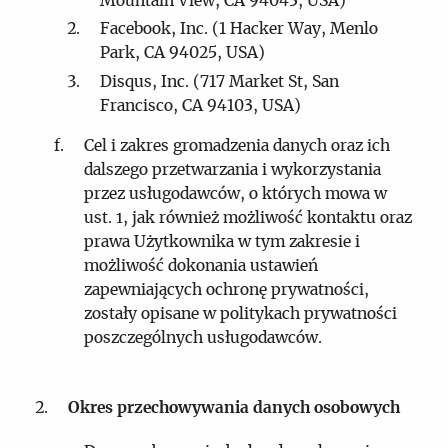
Mountain View, CA 94043, USA)
Facebook, Inc. (1 Hacker Way, Menlo
Park, CA 94025, USA)
Disqus, Inc. (717 Market St, San
Francisco, CA 94103, USA)
Cel i zakres gromadzenia danych oraz ich
dalszego przetwarzania i wykorzystania
przez usługodawców, o których mowa w
ust. 1, jak również możliwość kontaktu oraz
prawa Użytkownika w tym zakresie i
możliwość dokonania ustawień
zapewniających ochronę prywatności,
zostały opisane w politykach prywatności
poszczególnych usługodawców.
Okres przechowywania danych osobowych