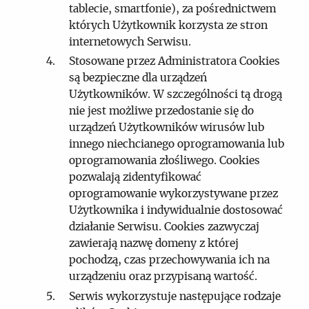
tablecie, smartfonie), za pośrednictwem
których Użytkownik korzysta ze stron
internetowych Serwisu.
Stosowane przez Administratora Cookies
są bezpieczne dla urządzeń
Użytkowników. W szczególności tą drogą
nie jest możliwe przedostanie się do
urządzeń Użytkowników wirusów lub
innego niechcianego oprogramowania lub
oprogramowania złośliwego. Cookies
pozwalają zidentyfikować
oprogramowanie wykorzystywane przez
Użytkownika i indywidualnie dostosować
działanie Serwisu. Cookies zazwyczaj
zawierają nazwę domeny z której
pochodzą, czas przechowywania ich na
urządzeniu oraz przypisaną wartość.
Serwis wykorzystuje następujące rodzaje