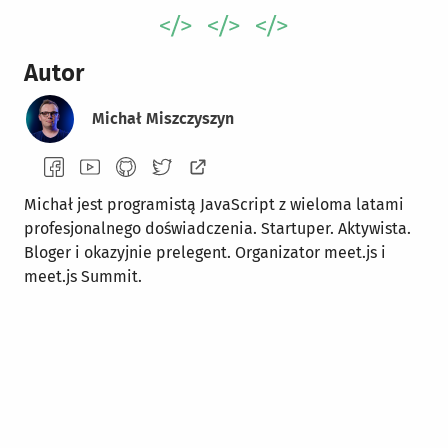
Autor
Michał Miszczyszyn
Michał jest programistą JavaScript z wieloma latami
profesjonalnego doświadczenia. Startuper. Aktywista.
Bloger i okazyjnie prelegent. Organizator meet.js i
meet.js Summit.