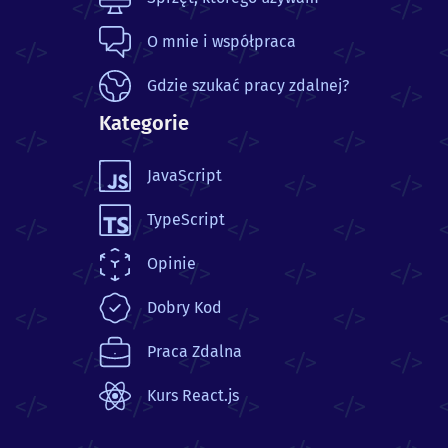
O mnie i współpraca
Gdzie szukać pracy zdalnej?
Kategorie
JavaScript
TypeScript
Opinie
Dobry Kod
Praca Zdalna
Kurs React.js