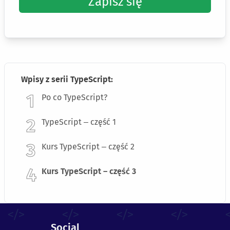
Zapisz się
Wpisy z serii TypeScript:
Po co TypeScript?
TypeScript – część 1
Kurs TypeScript – część 2
Kurs TypeScript – część 3
Social