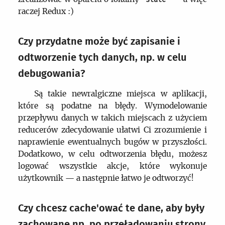
raczej Redux :)
Czy przydatne może być zapisanie i
odtworzenie tych danych, np. w celu
debugowania?
Są takie newralgiczne miejsca w aplikacji,
które są podatne na błędy. Wymodelowanie
przepływu danych w takich miejscach z użyciem
reducerów zdecydowanie ułatwi Ci zrozumienie i
naprawienie ewentualnych bugów w przyszłości.
Dodatkowo, w celu odtworzenia błędu, możesz
logować wszystkie akcje, które wykonuje
użytkownik — a następnie łatwo je odtworzyć!
Czy chcesz cache'ować te dane, aby były
zachowane np. po przeładowaniu strony