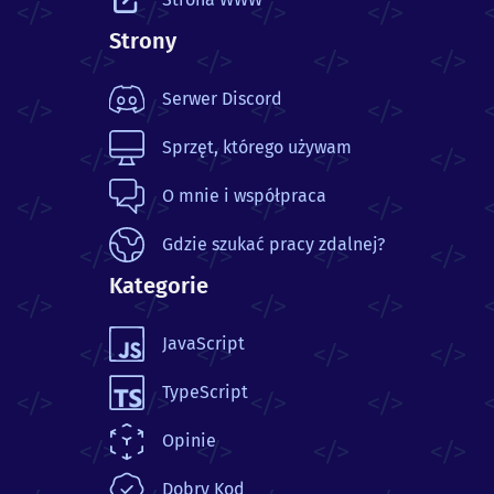
Strony
Serwer Discord
Sprzęt, którego używam
O mnie i współpraca
Gdzie szukać pracy zdalnej?
Kategorie
JavaScript
TypeScript
Opinie
Dobry Kod