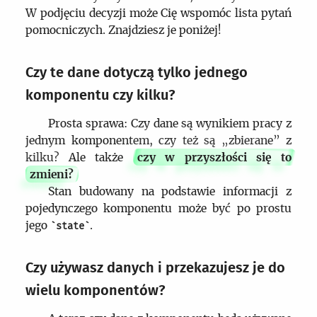
W podjęciu decyzji może Cię wspomóc lista pytań
pomocniczych. Znajdziesz je poniżej!
Czy te dane dotyczą tylko jednego
komponentu czy kilku?
Prosta sprawa: Czy dane są wynikiem pracy z
jednym komponentem, czy też są „zbierane” z
kilku? Ale także
czy w przyszłości się to
zmieni?
Stan budowany na podstawie informacji z
pojedynczego komponentu może być po prostu
jego
.
state
Czy używasz danych i przekazujesz je do
wielu komponentów?