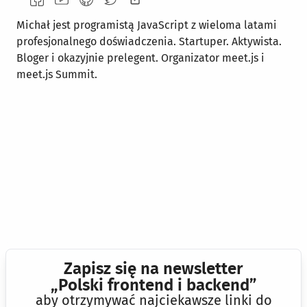
Michał jest programistą JavaScript z wieloma latami
profesjonalnego doświadczenia. Startuper. Aktywista.
Bloger i okazyjnie prelegent. Organizator meet.js i
meet.js Summit.
Zapisz się na newsletter
„Polski frontend i backend”
aby otrzymywać najciekawsze linki do