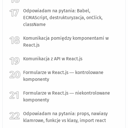
Odpowiadam na pytania: Babel,
ECMAScript, destrukturyzacja, onClick,
className
Komunikacja pomiędzy komponentami w
React.js
Komunikacja z API w React.js
Formularze w React.js — kontrolowane
komponenty
Formularze w React.js — niekontrolowane
komponenty
Odpowiadam na pytania: props, nawiasy
klamrowe, funkcje vs klasy, import react