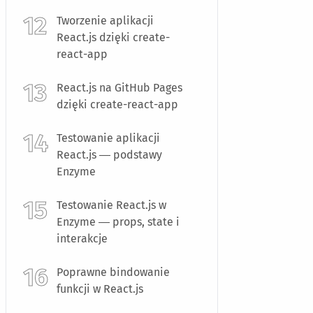
Tworzenie aplikacji
React.js dzięki create-
react-app
React.js na GitHub Pages
dzięki create-react-app
Testowanie aplikacji
React.js — podstawy
Enzyme
Testowanie React.js w
Enzyme — props, state i
interakcje
Poprawne bindowanie
funkcji w React.js