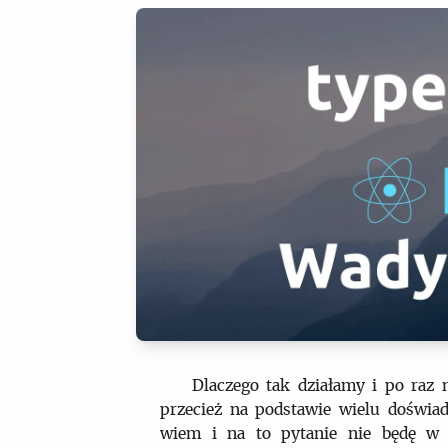
Dlaczego tak działamy i po raz
przecież na podstawie wielu doświ
wiem i na to pytanie nie będę w s